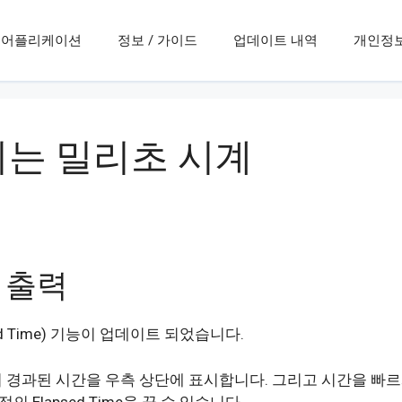
어플리케이션
정보 / 가이드
업데이트 내역
개인정
는 밀리초 시계
 출력
sed Time) 기능이 업데이트 되었습니다.
경과된 시간을 우측 상단에 표시합니다. 그리고 시간을 빠르
Elapsed Time을 끌 수 있습니다.