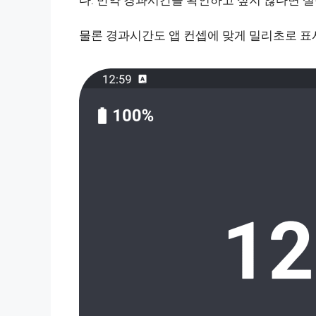
물론 경과시간도 앱 컨셉에 맞게 밀리초로 표