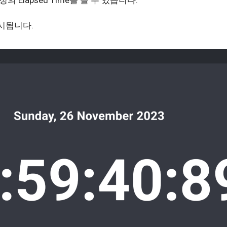
시됩니다.