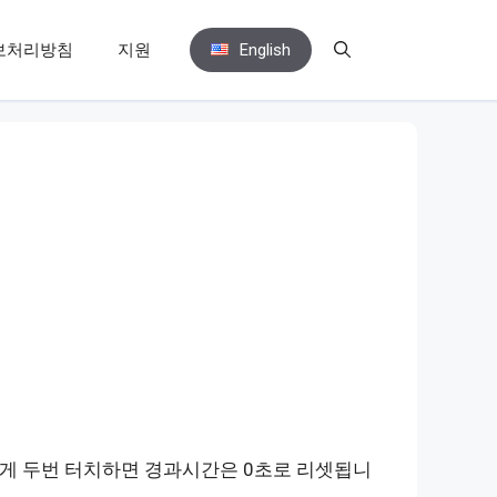
보처리방침
지원
English
게 두번 터치하면 경과시간은 0초로 리셋됩니