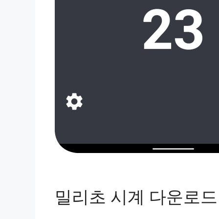
밀리초 시계 다운로드