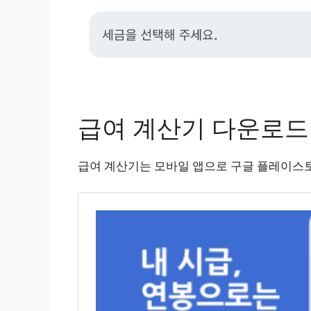
급여 계산기 다운로드
급여 계산기는 모바일 앱으로 구글 플레이스토