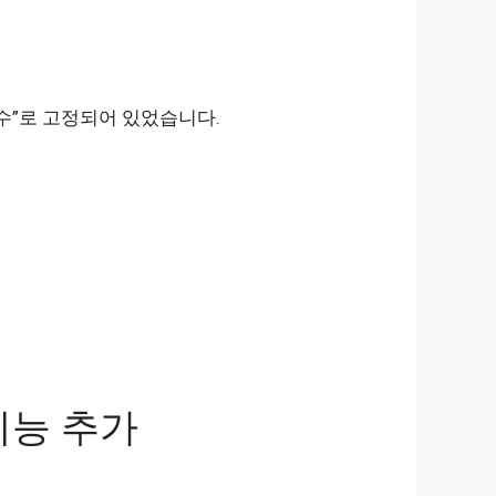
일수”로 고정되어 있었습니다.
기능 추가