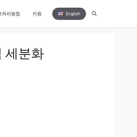
보처리방침
지원
English
식 세분화