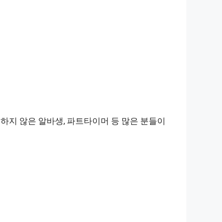
하지 않은 알바생, 파트타이머 등 많은 분들이