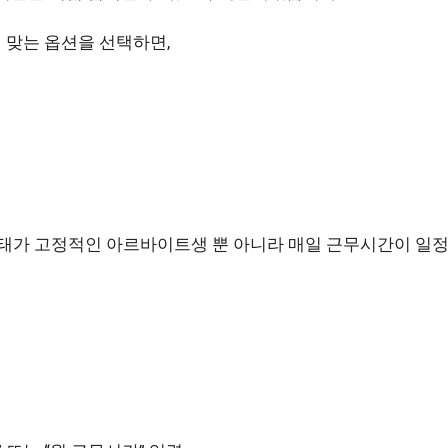
 맞는 옵션을 선택하면,
형태가 고정적인 아르바이트생 뿐 아니라 매일 근무시간이 일정