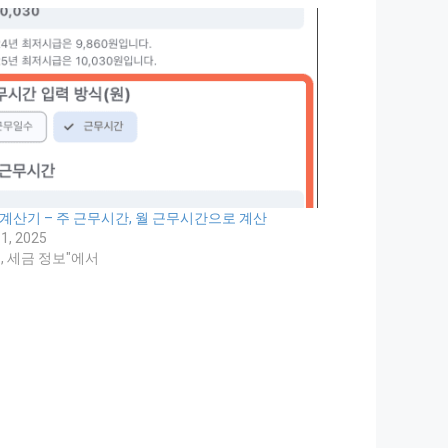
 계산기 – 주 근무시간, 월 근무시간으로 계산
1, 2025
, 세금 정보"에서