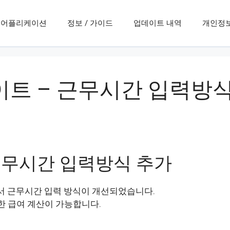
어플리케이션
정보 / 가이드
업데이트 내역
개인정
이트 – 근무시간 입력방
 근무시간 입력방식 추가
서 근무시간 입력 방식이 개선되었습니다.
한 급여 계산이 가능합니다.