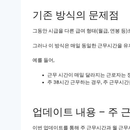
기존 방식의 문제점
그동안 시급을 다른 급여 형태(월급, 연봉 등)
그러나 이 방식은 매일 동일한 근무시간을 유
예를 들어,
근무 시간이 매일 달라지는 근로자는 
주 38시간 근무하는 경우, 주 근무시
업데이트 내용 – 주 
이번 업데이트를 통해 주 근무시간과 월 근무