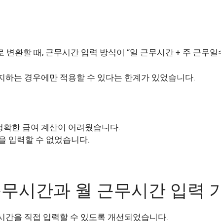
로 변환할 때, 근무시간 입력 방식이 “일 근무시간 + 주 근무
지하는 경우에만 적용할 수 있다는 한계가 있었습니다.
정확한 급여 계산이 어려웠습니다.
간을 입력할 수 없었습니다.
근무시간과 월 근무시간 입력 
시간을 직접 입력할 수 있도록 개선되었습니다.