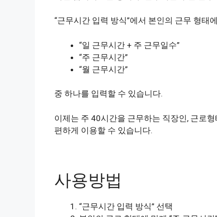
“근무시간 입력 방식”에서 본인의 근무 형태에
“일 근무시간 + 주 근무일수”
“주 근무시간”
“월 근무시간”
중 하나를 입력할 수 있습니다.
이제는 주 40시간을 근무하는 직장인, 근로
편하게 이용할 수 있습니다.
사용방법
“근무시간 입력 방식” 선택