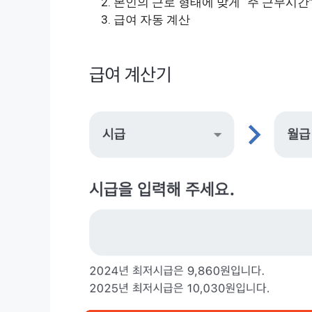
본인의 근로 형태에 맞게 “주 근무시간”
급여 자동 계산