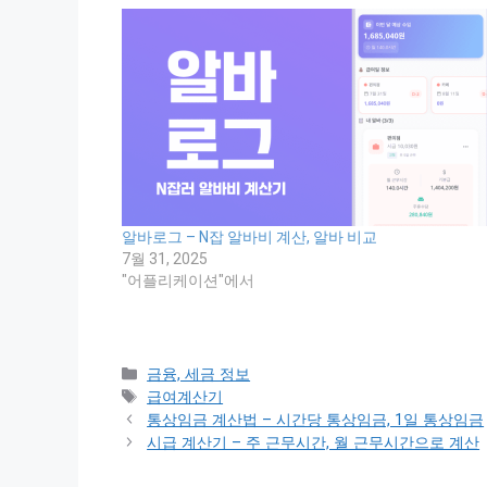
알바로그 – N잡 알바비 계산, 알바 비교
7월 31, 2025
"어플리케이션"에서
Categories
금융, 세금 정보
Tags
급여계산기
통상임금 계산법 – 시간당 통상임금, 1일 통상임금
시급 계산기 – 주 근무시간, 월 근무시간으로 계산