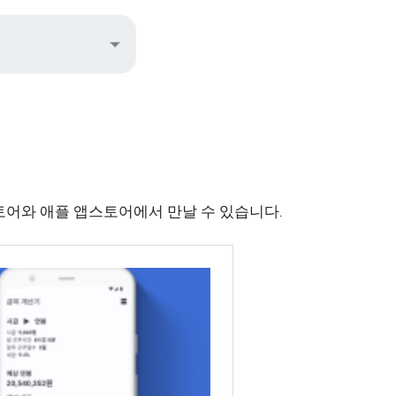
어와 애플 앱스토어에서 만날 수 있습니다.