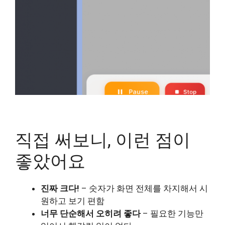
직접 써보니, 이런 점이
좋았어요
진짜 크다!
– 숫자가 화면 전체를 차지해서 시
원하고 보기 편함
너무 단순해서 오히려 좋다
– 필요한 기능만