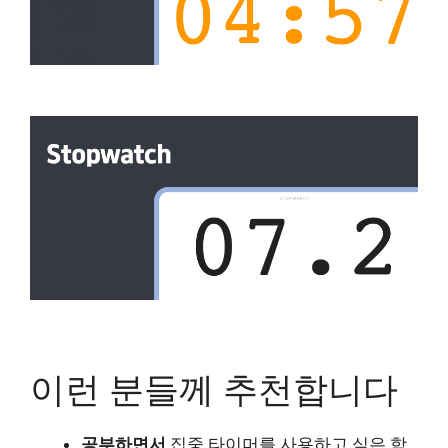
이런 분들께 추천합니다
공부하면서
집중 타이머를 사용하고 싶은 학