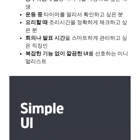
생
운동 중
타이머를 멀리서 확인하고 싶은 분
요리할 때
조리시간을 정확하게 체크하고 싶
은 분
회의나 발표 시간
을 스마트하게 관리하고 싶
은 직장인
복잡한 기능 없이 깔끔한 UI
를 선호하는 미니
멀리스트