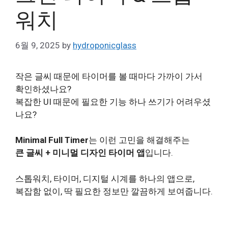
워치
6월 9, 2025
by
hydroponicglass
작은 글씨 때문에 타이머를 볼 때마다 가까이 가서
확인하셨나요?
복잡한 UI 때문에 필요한 기능 하나 쓰기가 어려우셨
나요?
Minimal Full Timer
는 이런 고민을 해결해주는
큰 글씨 + 미니멀 디자인 타이머 앱
입니다.
스톱워치, 타이머, 디지털 시계를 하나의 앱으로,
복잡함 없이, 딱 필요한 정보만 깔끔하게 보여줍니다.