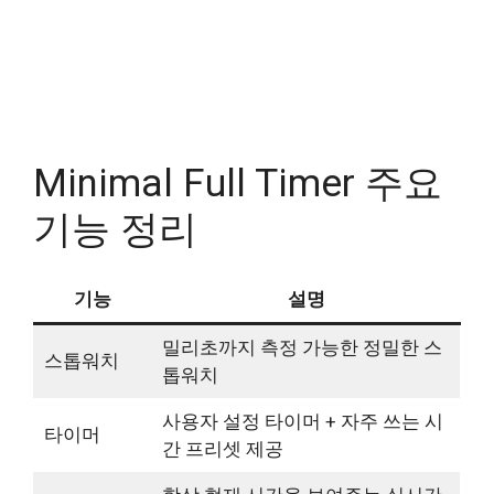
Minimal Full Timer 주요
기능 정리
기능
설명
밀리초까지 측정 가능한 정밀한 스
스톱워치
톱워치
사용자 설정 타이머 + 자주 쓰는 시
타이머
간 프리셋 제공