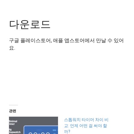
다운로드
구글 플레이스토어, 애플 앱스토어에서 만날 수 있어
요.
관련
스톱워치 타이머 차이 비
교: 언제 어떤 걸 써야 할
까?