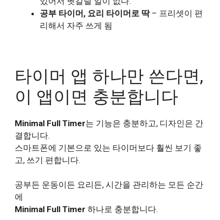
있어서 헷갈릴 일이 없다.
공부 타이머, 요리 타이머로 딱
– 프리셋이 편
리해서 자주 쓰게 됨
타이머 앱 하나만 쓴다면,
이 앱이면 충분합니다
Minimal Full Timer
는 기능은 충분하고, 디자인은 간
결합니다.
스마트폰에 기본으로 있는 타이머보다 훨씬 보기 좋
고, 쓰기 편합니다.
공부든 운동이든 요리든, 시간을 관리하는 모든 순간
에
Minimal Full Timer
하나로 충분합니다.