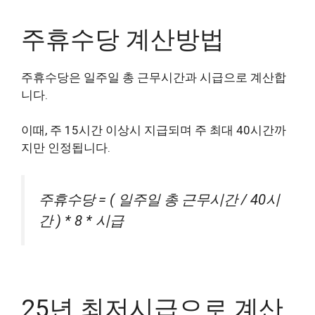
주휴수당 계산방법
주휴수당은 일주일 총 근무시간과 시급으로 계산합
니다.
이때, 주 15시간 이상시 지급되며 주 최대 40시간까
지만 인정됩니다.
주휴수당 = ( 일주일 총 근무시간 / 40시
간 ) * 8 * 시급
25년 최저시급으로 계산