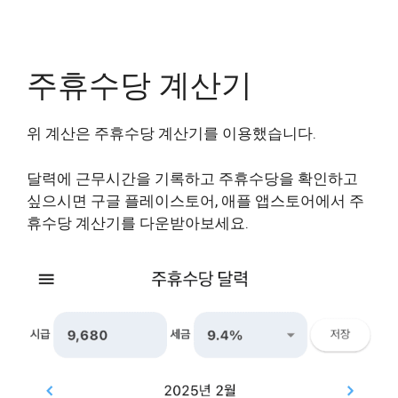
주휴수당 계산기
위 계산은 주휴수당 계산기를 이용했습니다.
달력에 근무시간을 기록하고 주휴수당을 확인하고
싶으시면 구글 플레이스토어, 애플 앱스토어에서 주
휴수당 계산기를 다운받아보세요.