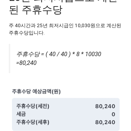
된 주휴수당
주 40시간과 25년 최저시급인 10,030원으로 계산된
주휴수당입니다.
주휴수당 = ( 40 / 40 ) * 8 * 10030
=80,240