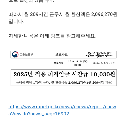
따라서 월 209시간 근무시 월 환산액은 2,096,270원
입니다.
자세한 내용은 아래 링크를 참고해주세요.
https://www.moel.go.kr/news/enews/report/enew
sView.do?news_seq=16902