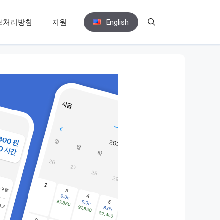
보처리방침
지원
English