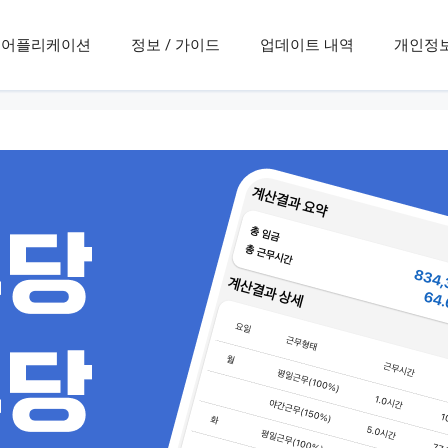
어플리케이션
정보 / 가이드
업데이트 내역
개인정