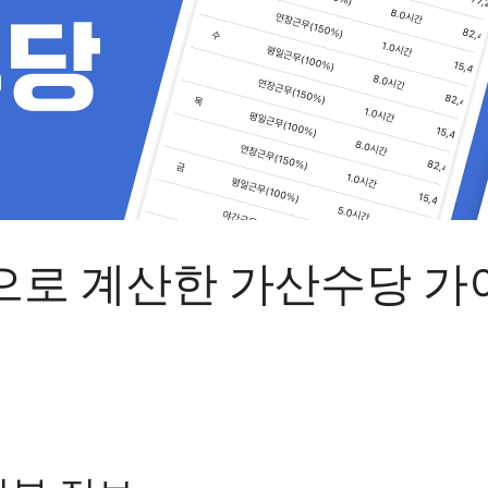
으로 계산한 가산수당 가이