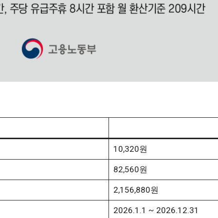
10,320원
82,560원
2,156,880원
2026.1.1 ~ 2026.12.31