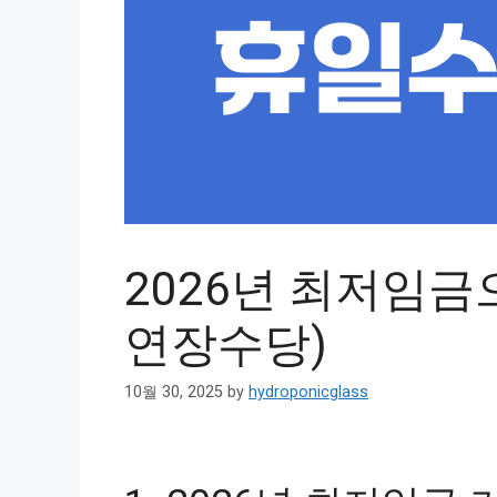
2026년 최저임금
연장수당)
10월 30, 2025
by
hydroponicglass