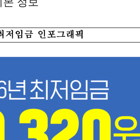
 기본 정보