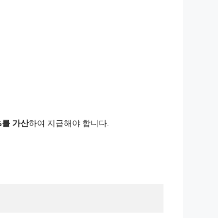
%를 가산
하여 지급해야 합니다.