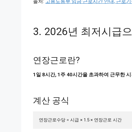
출처:
고용노동부 임금·근로시간 안내, 근로기
3. 2026년 최저시
연장근로란?
1일 8시간, 1주 40시간을 초과하여 근무한 
계산 공식
연장근로수당 = 시급 × 1.5 × 연장근로 시간