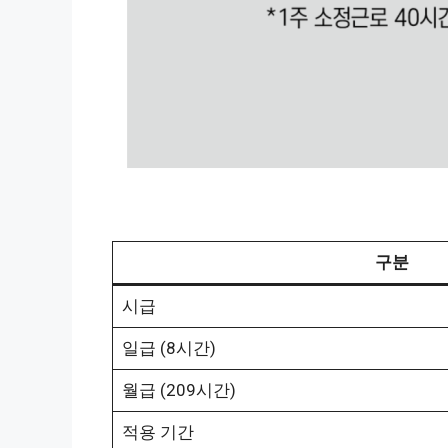
구분
시급
일급 (8시간)
월급 (209시간)
적용 기간