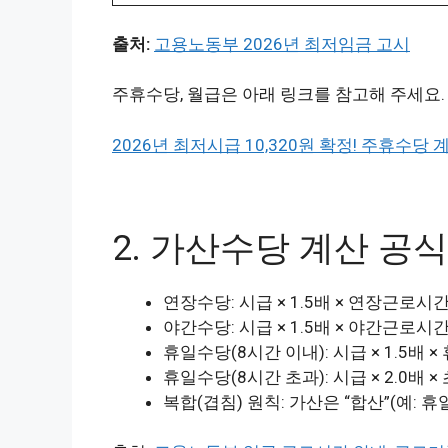
출처:
고용노동부 2026년 최저임금 고시
주휴수당, 월급은 아래 링크를 참고해 주세요.
2026년 최저시급 10,320원 확정! 주휴수
2. 가산수당 계산 공
연장수당: 시급 × 1.5배 × 연장근로시
야간수당: 시급 × 1.5배 × 야간근로시
휴일수당(8시간 이내): 시급 × 1.5배
휴일수당(8시간 초과): 시급 × 2.0배
복합(겹침) 원칙: 가산은 “합산”(예: 휴일