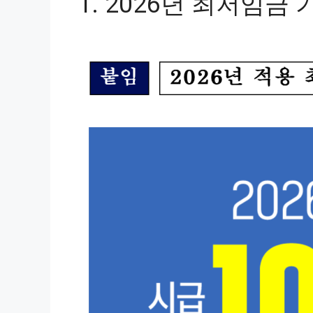
1. 2026년 최저임금