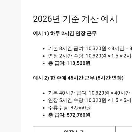
2026년 기준 계산 예시
예시 1) 하루 2시간 연장 근무
기본 8시간 급여: 10,320원 × 8시간 = 8
연장 2시간 수당: 10,320원 × 1.5 × 2
총 급여: 113,520원
예시 2) 한 주에 45시간 근무 (5시간 연장)
기본 40시간 급여: 10,320원 × 40시간 =
연장 5시간 수당: 10,320원 × 1.5 × 5
주휴수당: 82,560원
총 급여: 572,760원