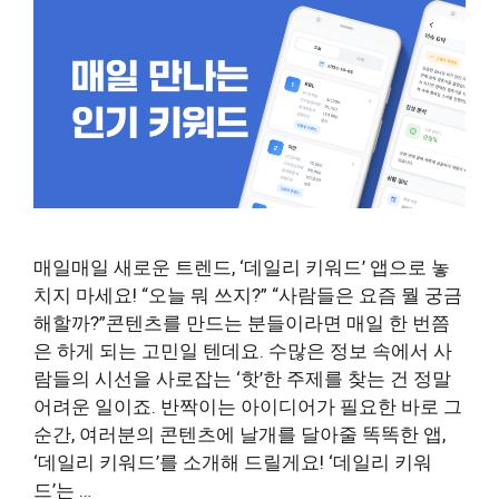
매일매일 새로운 트렌드, ‘데일리 키워드’ 앱으로 놓
치지 마세요! “오늘 뭐 쓰지?” “사람들은 요즘 뭘 궁금
해할까?”콘텐츠를 만드는 분들이라면 매일 한 번쯤
은 하게 되는 고민일 텐데요. 수많은 정보 속에서 사
람들의 시선을 사로잡는 ‘핫’한 주제를 찾는 건 정말
어려운 일이죠. 반짝이는 아이디어가 필요한 바로 그
순간, 여러분의 콘텐츠에 날개를 달아줄 똑똑한 앱,
‘데일리 키워드’를 소개해 드릴게요! ‘데일리 키워
드’는 …