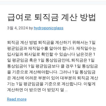
급여로 퇴직금 계산 방법
3월 4, 2024
by
hydroponicglass
퇴직금 계산 방법 퇴직금을 계산하기 위해서는 1일
평균임금과 재직일수를 알아야 합니다. 재직일수는
입사일과 퇴사일로 확인할 수 있습니다 남은것은 1
일 평균임금 혹은 1일 통상임금인데, 퇴직금은 1일
통상임금이 1일 평균임금보다 클 경우 1일 통상임금
을 기준으로 계산해야합니다. 그러나 1일 통상임금
은 계산에 어려운 부분이 있어 대부분의 퇴직금 계산
기는 1일 평균임금을 기준으로 계산합니다. 이렇게
계산하면 더 받으면 더 받았지 덜 …
Read more