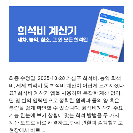
최종 수정일: 2025-10-28 카샴푸 희석비, 농약 희석
비, 세제 희석비 등 희석비 계산이 어렵게 느껴지셨나
요? 희석비 계산기 앱을 사용하면 복잡한 계산 없이,
단 몇 번의 입력만으로 정확한 원액과 물의 양 혹은
총량을 쉽게 확인할 수 있습니다. 희석비계산기 주요
기능 한눈에 보기 상황에 맞는 희석 방법을 두 가지
계산 모드로 바로 해결하고, 단위 변환과 즐겨찾기로
현장에서 바로 …