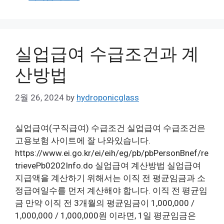
실업급여 수급조건과 계
산방법
2월 26, 2024
by
hydroponicglass
실업급여(구직급여) 수급조건 실업급여 수급조건은
고용보험 사이트에 잘 나와있습니다.
https://www.ei.go.kr/ei/eih/eg/pb/pbPersonBnef/re
trievePb0202Info.do 실업급여 계산방법 실업급여
지급액을 계산하기 위해서는 이직 전 평균임금과 소
정급여일수를 먼저 계산해야 합니다. 이직 전 평균임
금 만약 이직 전 3개월의 평균임금이 1,000,000 /
1,000,000 / 1,000,000원 이라면, 1일 평균임금은