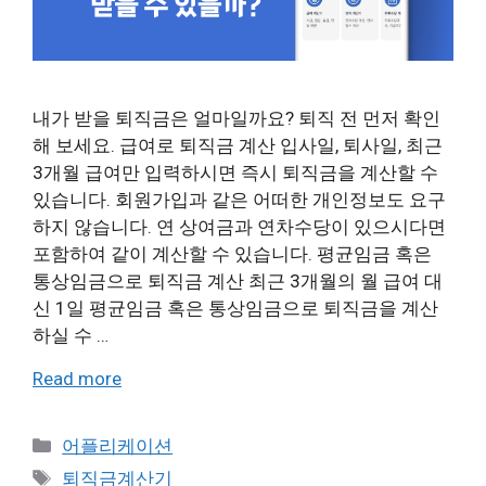
내가 받을 퇴직금은 얼마일까요? 퇴직 전 먼저 확인
해 보세요. 급여로 퇴직금 계산 입사일, 퇴사일, 최근
3개월 급여만 입력하시면 즉시 퇴직금을 계산할 수
있습니다. 회원가입과 같은 어떠한 개인정보도 요구
하지 않습니다. 연 상여금과 연차수당이 있으시다면
포함하여 같이 계산할 수 있습니다. 평균임금 혹은
통상임금으로 퇴직금 계산 최근 3개월의 월 급여 대
신 1일 평균임금 혹은 통상임금으로 퇴직금을 계산
하실 수 …
Read more
Categories
어플리케이션
Tags
퇴직금계산기