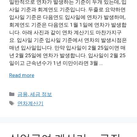
일반적으로 연차가 발생하는 기준이 두개 있는데, 입
사일 기준과 회계연도 기준입니다. 두줄로 요약하면
입사일 기준은 다음연도 입사일에 연차가 발생하며,
회계연도 기준은 다음연도 1월 1일에 연차가 발생합
니다. 아래 사진과 같이 연차 계산기도 마찬가지구
요. 입사일 기준 입사일 기준에서 연차의 발생시점은
매년 입사일입니다. 만약 입사일이 2월 25일이면 매
년 2월 25일에 연차가 발생합니다. 입사일이 2월 25
일이고 근속년수가 1년 미만이라면 3월 …
Read more
Categories
금융, 세금 정보
Tags
연차계산기