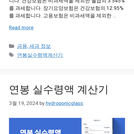
니다. 건강보험은 비과세액을 제외한 월급의 3.545%
를 과세합니다. 장기요양보험은 건강보험의 12.95%
를 과세합니다. 고용보험은 비과세액을 제외한 …
Read more
Categories
금융, 세금 정보
Tags
연봉실수령액계산기
연봉 실수령액 계산기
3월 19, 2024
by
hydroponicglass