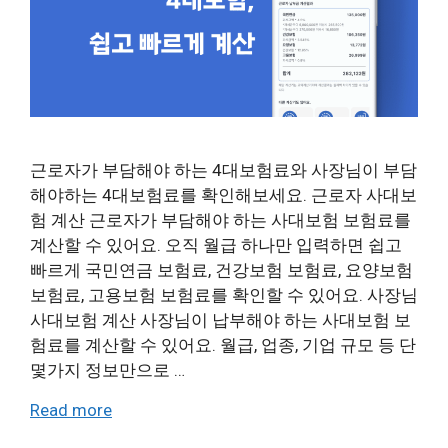
근로자가 부담해야 하는 4대보험료와 사장님이 부담
해야하는 4대보험료를 확인해보세요. 근로자 사대보
험 계산 근로자가 부담해야 하는 사대보험 보험료를
계산할 수 있어요. 오직 월급 하나만 입력하면 쉽고
빠르게 국민연금 보험료, 건강보험 보험료, 요양보험
보험료, 고용보험 보험료를 확인할 수 있어요. 사장님
사대보험 계산 사장님이 납부해야 하는 사대보험 보
험료를 계산할 수 있어요. 월급, 업종, 기업 규모 등 단
몇가지 정보만으로 …
Read more