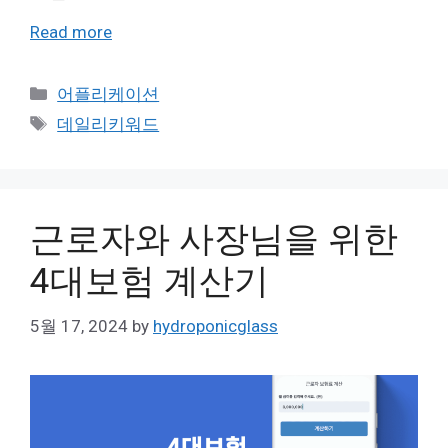
Read more
Categories
어플리케이션
Tags
데일리키워드
근로자와 사장님을 위한
4대보험 계산기
5월 17, 2024
by
hydroponicglass