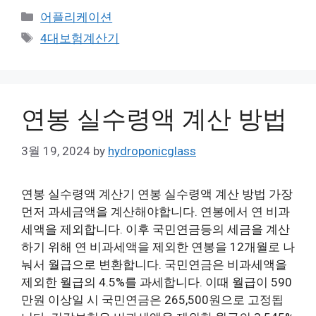
Categories
어플리케이션
Tags
4대보험계산기
연봉 실수령액 계산 방법
3월 19, 2024
by
hydroponicglass
연봉 실수령액 계산기 연봉 실수령액 계산 방법 가장
먼저 과세금액을 계산해야합니다. 연봉에서 연 비과
세액을 제외합니다. 이후 국민연금등의 세금을 계산
하기 위해 연 비과세액을 제외한 연봉을 12개월로 나
눠서 월급으로 변환합니다. 국민연금은 비과세액을
제외한 월급의 4.5%를 과세합니다. 이때 월급이 590
만원 이상일 시 국민연금은 265,500원으로 고정됩