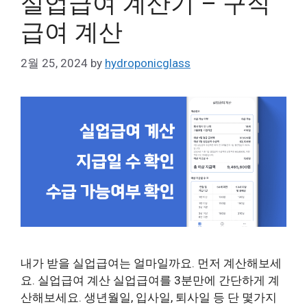
실업급여 계산기 – 구직
급여 계산
2월 25, 2024
by
hydroponicglass
내가 받을 실업급여는 얼마일까요. 먼저 계산해보세
요. 실업급여 계산 실업급여를 3분만에 간단하게 계
산해보세요. 생년월일, 입사일, 퇴사일 등 단 몇가지