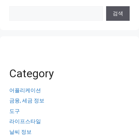
검
검색
색
Category
어플리케이션
금융, 세금 정보
도구
라이프스타일
날씨 정보