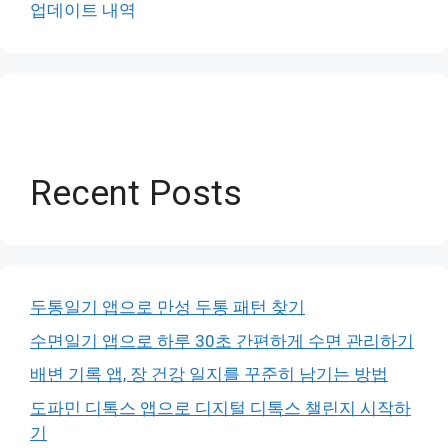
업데이트 내역
Recent Posts
두통일기 앱으로 만성 두통 패턴 찾기
수면일기 앱으로 하루 30초 간편하게 수면 관리하기
배변 기록 앱, 장 건강 일지를 꾸준히 남기는 방법
도파민 디톡스 앱으로 디지털 디톡스 챌린지 시작하
기