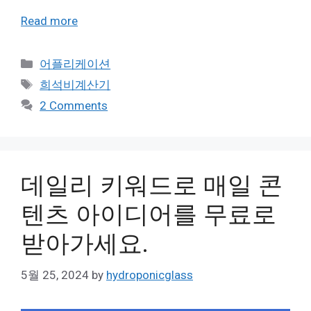
Read more
Categories
어플리케이션
Tags
희석비계산기
2 Comments
데일리 키워드로 매일 콘
텐츠 아이디어를 무료로
받아가세요.
5월 25, 2024
by
hydroponicglass