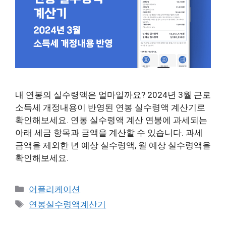
내 연봉의 실수령액은 얼마일까요? 2024년 3월 근로
소득세 개정내용이 반영된 연봉 실수령액 계산기로
확인해보세요. 연봉 실수령액 계산 연봉에 과세되는
아래 세금 항목과 금액을 계산할 수 있습니다. 과세
금액을 제외한 년 예상 실수령액, 월 예상 실수령액을
확인해보세요.
Categories
어플리케이션
Tags
연봉실수령액계산기